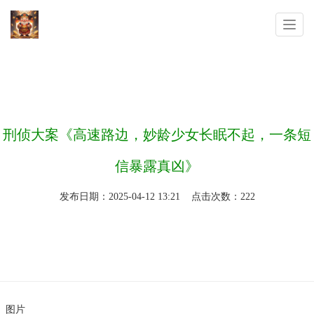
你的位置：
米乐体育app官网登
>
新闻动态
>
刑侦大案《高速路边，妙龄少女长眠不起，一条短
信暴露真凶》
发布日期：2025-04-12 13:21 点击次数：222
图片